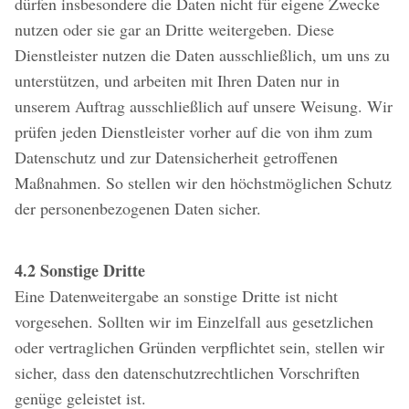
dürfen insbesondere die Daten nicht für eigene Zwecke
nutzen oder sie gar an Dritte weitergeben. Diese
Dienstleister nutzen die Daten ausschließlich, um uns zu
unterstützen, und arbeiten mit Ihren Daten nur in
unserem Auftrag ausschließlich auf unsere Weisung. Wir
prüfen jeden Dienstleister vorher auf die von ihm zum
Datenschutz und zur Datensicherheit getroffenen
Maßnahmen. So stellen wir den höchstmöglichen Schutz
der personenbezogenen Daten sicher.
4.2 Sonstige Dritte
Eine Datenweitergabe an sonstige Dritte ist nicht
vorgesehen. Sollten wir im Einzelfall aus gesetzlichen
oder vertraglichen Gründen verpflichtet sein, stellen wir
sicher, dass den datenschutzrechtlichen Vorschriften
genüge geleistet ist.