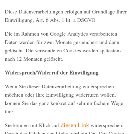
Diese Datenverarbeitungen erfolgen auf Grundlage Ihrer
Einwilligung, Art. 6 Abs. 1 lit. a DSGVO.
Die im Rahmen von Google Analytics verarbeiteten
Daten werden für zwei Monate gespeichert und dann
gelöscht. Die verwendeten Cookies werden spätestens
nach 12 Monaten gelöscht.
Widerspruch/Widerruf der Einwilligung
Wenn Sie dieser Datenverarbeitung widersprechen
möchten oder Ihre Einwilligung widerrufen wollen,
können Sie das ganz konkret auf sehr einfachem Wege
tun:
diesen Link
Sie können mit Klick auf
widersprechen.
Durch das Klicken des Links wird ein Opt-Out-Cookie