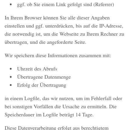
ggf. ob Sie einem Link gefolgt sind (Referrer)
In Ihrem Browser können Sie alle dieser Angaben
einstellen und ggf. unterdrücken, bis auf die IP-Adresse,
die notwendig ist, um die Webseite zu Ihrem Rechner zu
übertragen, und die angeforderte Seite.
Wir speichern diese Informationen zusammen mit:
Uhrzeit des Abrufs
Übertragene Datenmenge
Erfolg der Übertragung
in einem Logfile, das wir nutzen, um im Fehlerfall oder
bei sonstigen Vorfällen die Ursache zu ermitteln. Die
Speicherdauer im Logfile beträgt 14 Tage.
Diese Datenverarbeitung erfolgt aus berechtigtem