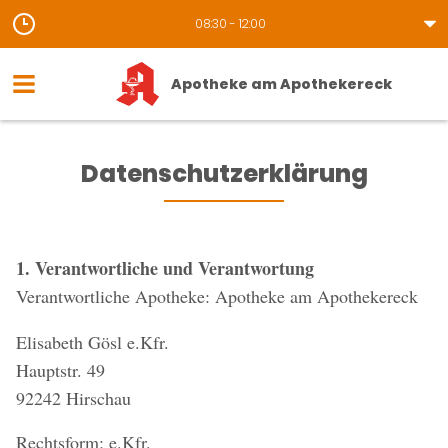
08:30 - 12:00
Apotheke am Apothekereck
Datenschutzerklärung
1. Verantwortliche und Verantwortung
Verantwortliche Apotheke: Apotheke am Apothekereck
Elisabeth Gösl e.Kfr.
Hauptstr. 49
92242 Hirschau
Rechtsform: e.Kfr.