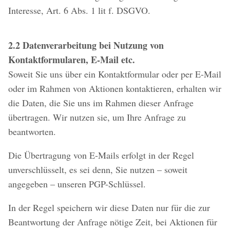
Interesse, Art. 6 Abs. 1 lit f. DSGVO.
2.2 Datenverarbeitung bei Nutzung von
Kontaktformularen, E-Mail etc.
Soweit Sie uns über ein Kontaktformular oder per E-Mail
oder im Rahmen von Aktionen kontaktieren, erhalten wir
die Daten, die Sie uns im Rahmen dieser Anfrage
übertragen. Wir nutzen sie, um Ihre Anfrage zu
beantworten.
Die Übertragung von E-Mails erfolgt in der Regel
unverschlüsselt, es sei denn, Sie nutzen – soweit
angegeben – unseren PGP-Schlüssel.
In der Regel speichern wir diese Daten nur für die zur
Beantwortung der Anfrage nötige Zeit, bei Aktionen für