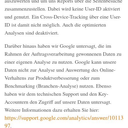
auszuwerten und um uns Reports über die Seitenbesuche
zusammenzustellen. Dabei wird keine User-ID aktiviert
und genutzt. Ein Cross-Device-Tracking über eine User-
ID ist damit nicht möglich. Auch die optimierten
Analysen sind deaktiviert.
Darüber hinaus haben wir Google untersagt, die im
Rahmen der Auftragsverarbeitung gewonnenen Daten zu
einer eigenen Analyse zu nutzen. Google kann unsere
Daten nicht zur Analyse und Auswertung des Online-
Verhaltens zur Produktverbesserung oder zum
Benchmarking (Branchen-Analyse) nutzen. Ebenso
haben wir dem technischen Support und den Key-
Accountern den Zugriff auf unsere Daten untersagt.
Weitere Informationen dazu erhalten Sie hier:
https://support.google.com/analytics/answer/10113
97
.