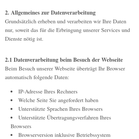
2. Allgemeines zur Datenverarbeitung
Grundsätzlich erheben und verarbeiten wir Ihre Daten
nur, soweit das für die Erbringung unserer Services und
Dienste nötig ist.
2.1 Datenverarbeitung beim Besuch der Webseite
Beim Besuch unserer Webseite überträgt Ihr Browser
automatisch folgende Daten:
IP-Adresse Ihres Rechners
Welche Seite Sie angefordert haben
Unterstützte Sprachen Ihres Browsers
Unterstützte Übertragungsverfahren Ihres
Browsers
Browserversion inklusive Betriebssystem