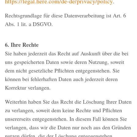
https://legal.here.com/de-de/privacy/policy
.
Rechtsgrundlage für diese Datenverarbeitung ist Art. 6
Abs. 1 lit. a DSGVO.
6. Ihre Rechte
Sie haben jederzeit das Recht auf Auskunft über die bei
uns gespeicherten Daten sowie deren Nutzung, soweit
dem nicht gesetzliche Pflichten entgegenstehen. Sie
können bei fehlerhaften Daten auch jederzeit deren
Korrektur verlangen.
Weiterhin haben Sie das Recht die Löschung Ihrer Daten
zu verlangen, soweit dem keine Rechte und Pflichten
unsererseits entgegenstehen. In diesem Fall können Sie
verlangen, dass wir die Daten nur noch aus den Gründen
nutzen dürfen, die der Löschung entgegenstehen.