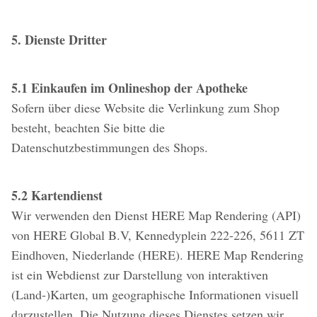
5. Dienste Dritter
5.1 Einkaufen im Onlineshop der Apotheke
Sofern über diese Website die Verlinkung zum Shop
besteht, beachten Sie bitte die
Datenschutzbestimmungen des Shops.
5.2 Kartendienst
Wir verwenden den Dienst HERE Map Rendering (API)
von HERE Global B.V, Kennedyplein 222-226, 5611 ZT
Eindhoven, Niederlande (HERE). HERE Map Rendering
ist ein Webdienst zur Darstellung von interaktiven
(Land-)Karten, um geographische Informationen visuell
darzustellen. Die Nutzung dieses Dienstes setzen wir