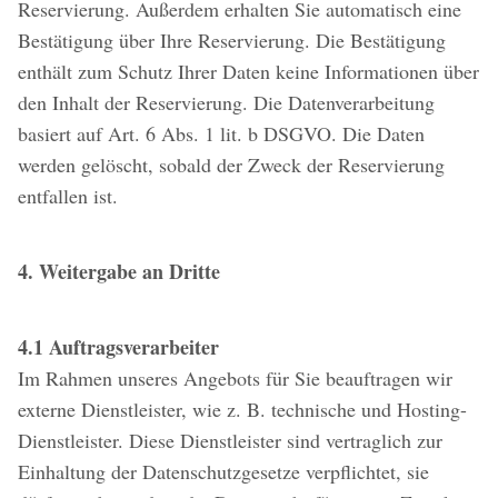
Reservierung. Außerdem erhalten Sie automatisch eine
Bestätigung über Ihre Reservierung. Die Bestätigung
enthält zum Schutz Ihrer Daten keine Informationen über
den Inhalt der Reservierung. Die Datenverarbeitung
basiert auf Art. 6 Abs. 1 lit. b DSGVO. Die Daten
werden gelöscht, sobald der Zweck der Reservierung
entfallen ist.
4. Weitergabe an Dritte
4.1 Auftragsverarbeiter
Im Rahmen unseres Angebots für Sie beauftragen wir
externe Dienstleister, wie z. B. technische und Hosting-
Dienstleister. Diese Dienstleister sind vertraglich zur
Einhaltung der Datenschutzgesetze verpflichtet, sie