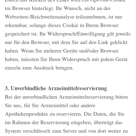
im Browser hinterlegt. Ihr Wunsch, nicht an der
Webseiten-/Reichweitenanalyse teilzunehmen, ist nur
erkennbar, solange dieses Cookie in Ihrem Browser
gespeichert ist. Ihr Widerspruch/Einwilligung gilt jeweils
nur für den Browser, mit dem Sie auf den Link geklickt
haben. Wenn Sie mehrere Geräte und/oder Browser
haben, müssten Sie Ihren Widerspruch mit jedem Gerät
einzeln zum Ausdruck bringen.
3. Unverbindliche Arzneimittelreservierung
Bei der unverbindlichen Arzneimittelreservierung bitten
Sie uns, für Sie Arzneimittel oder andere
Apothekenprodukte zu reservieren. Die Daten, die Sie
im Rahmen der Reservierung eingeben, überträgt das
System verschlüsselt zum Server und von dort weiter zu