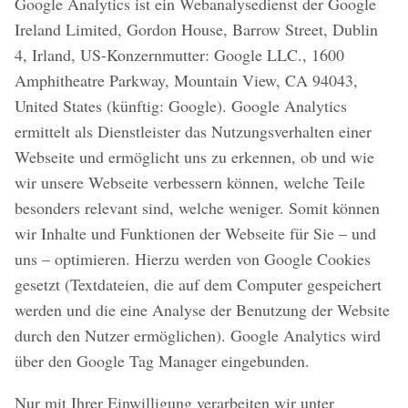
Google Analytics ist ein Webanalysedienst der Google
Ireland Limited, Gordon House, Barrow Street, Dublin
4, Irland, US-Konzernmutter: Google LLC., 1600
Amphitheatre Parkway, Mountain View, CA 94043,
United States (künftig: Google). Google Analytics
ermittelt als Dienstleister das Nutzungsverhalten einer
Webseite und ermöglicht uns zu erkennen, ob und wie
wir unsere Webseite verbessern können, welche Teile
besonders relevant sind, welche weniger. Somit können
wir Inhalte und Funktionen der Webseite für Sie – und
uns – optimieren. Hierzu werden von Google Cookies
gesetzt (Textdateien, die auf dem Computer gespeichert
werden und die eine Analyse der Benutzung der Website
durch den Nutzer ermöglichen). Google Analytics wird
über den Google Tag Manager eingebunden.
Nur mit Ihrer Einwilligung verarbeiten wir unter