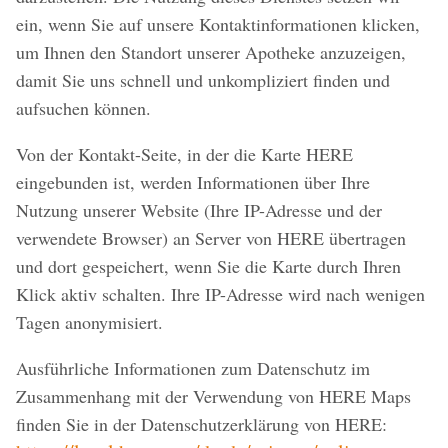
ein, wenn Sie auf unsere Kontaktinformationen klicken,
um Ihnen den Standort unserer Apotheke anzuzeigen,
damit Sie uns schnell und unkompliziert finden und
aufsuchen können.
Von der Kontakt-Seite, in der die Karte HERE
eingebunden ist, werden Informationen über Ihre
Nutzung unserer Website (Ihre IP-Adresse und der
verwendete Browser) an Server von HERE übertragen
und dort gespeichert, wenn Sie die Karte durch Ihren
Klick aktiv schalten. Ihre IP-Adresse wird nach wenigen
Tagen anonymisiert.
Ausführliche Informationen zum Datenschutz im
Zusammenhang mit der Verwendung von HERE Maps
finden Sie in der Datenschutzerklärung von HERE: