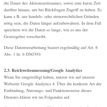
die Dauer des Aktionszeitraumes, sowie eine kurze Zeit
darüber hinaus, um bei Rückfragen Zugriff zu haben. Es
kann z.B. aus handels- oder steuerrechtlichen Gründen
nötig sein, die Daten länger aufzubewahren. In dem Fall
speichern wir die Daten so lange, wie es uns der
Gesetzgeber vorschreibt.
Diese Datenverarbeitung basiert regelmäßig auf Art. 6
Abs. 1 lit. b DSGVO.
2.3. Reichweitenmessung/Google Analytics
Wenn Sie eingewilligt haben, nutzen wir auf unserer
Webseite Google Analytics 4. Über die konkrete Art der
Einbindung, Nutzungs- und Funktionsweise dieses
Dienstes klären wir im Folgenden auf.