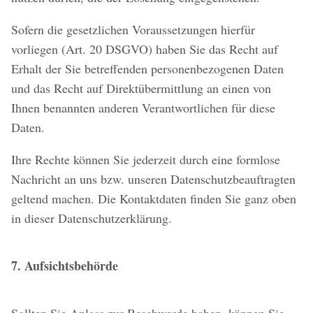
Sofern die gesetzlichen Voraussetzungen hierfür
vorliegen (Art. 20 DSGVO) haben Sie das Recht auf
Erhalt der Sie betreffenden personenbezogenen Daten
und das Recht auf Direktübermittlung an einen von
Ihnen benannten anderen Verantwortlichen für diese
Daten.
Ihre Rechte können Sie jederzeit durch eine formlose
Nachricht an uns bzw. unseren Datenschutzbeauftragten
geltend machen. Die Kontaktdaten finden Sie ganz oben
in dieser Datenschutzerklärung.
7. Aufsichtsbehörde