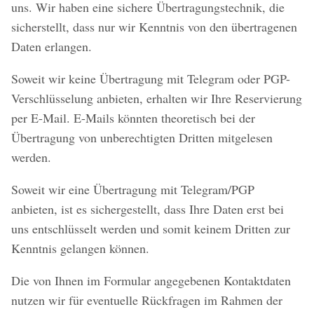
uns. Wir haben eine sichere Übertragungstechnik, die
sicherstellt, dass nur wir Kenntnis von den übertragenen
Daten erlangen.
Soweit wir keine Übertragung mit Telegram oder PGP-
Verschlüsselung anbieten, erhalten wir Ihre Reservierung
per E-Mail. E-Mails könnten theoretisch bei der
Übertragung von unberechtigten Dritten mitgelesen
werden.
Soweit wir eine Übertragung mit Telegram/PGP
anbieten, ist es sichergestellt, dass Ihre Daten erst bei
uns entschlüsselt werden und somit keinem Dritten zur
Kenntnis gelangen können.
Die von Ihnen im Formular angegebenen Kontaktdaten
nutzen wir für eventuelle Rückfragen im Rahmen der